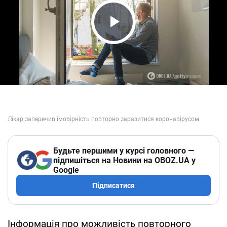
Play Video
Будьте першими у курсі головного —
підпишіться на Новини на OBOZ.UA у
Google
Підписатися
Інформація про можливість повторного