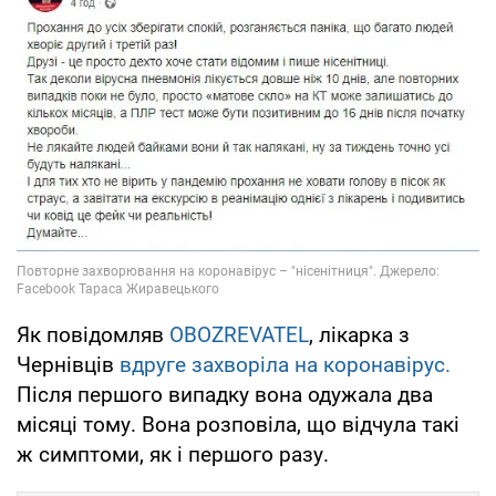
Як повідомляв
OBOZREVATEL
, лікарка з
Чернівців
вдруге захворіла на коронавірус.
Після першого випадку вона одужала два
місяці тому. Вона розповіла, що відчула такі
ж симптоми, як і першого разу.