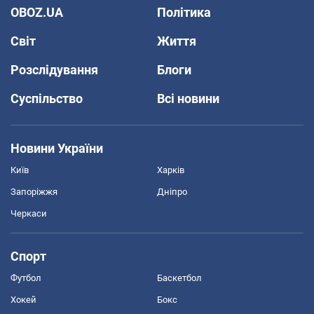
OBOZ.UA
Політика
Світ
Життя
Розслідування
Блоги
Суспільство
Всі новини
Новини України
Київ
Харків
Запоріжжя
Дніпро
Черкаси
Спорт
Футбол
Баскетбол
Хокей
Бокс