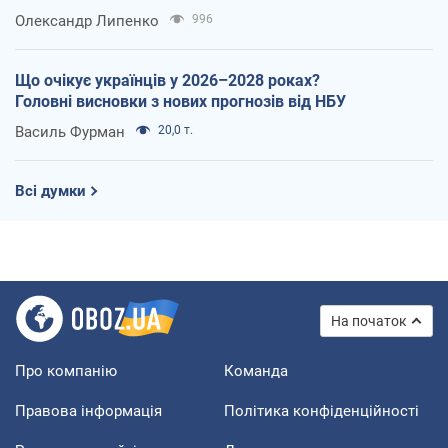
Олександр Липенко
996
Що очікує українців у 2026–2028 роках?
Головні висновки з нових прогнозів від НБУ
Василь Фурман
20,0 т.
Всі думки
На початок
Про компанію
Команда
Правова інформація
Політика конфіденційності