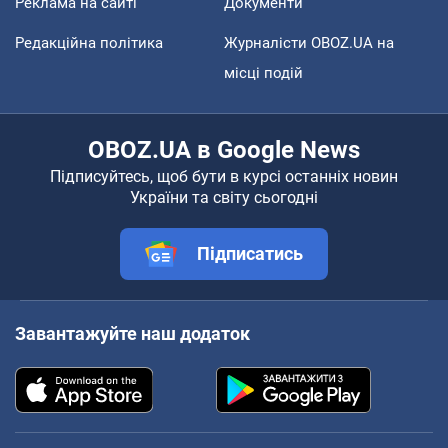
Реклама на сайті
Документи
Редакційна політика
Журналісти OBOZ.UA на
місці подій
OBOZ.UA в Google News
Підписуйтесь, щоб бути в курсі останніх новин
України та світу сьогодні
Підписатись
Завантажуйте наш додаток