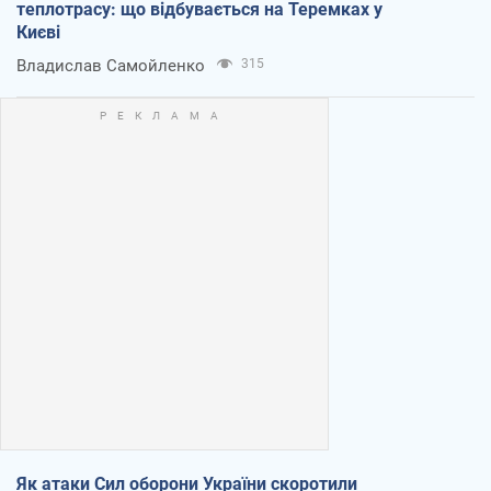
теплотрасу: що відбувається на Теремках у
Києві
Владислав Самойленко
315
Як атаки Сил оборони України скоротили