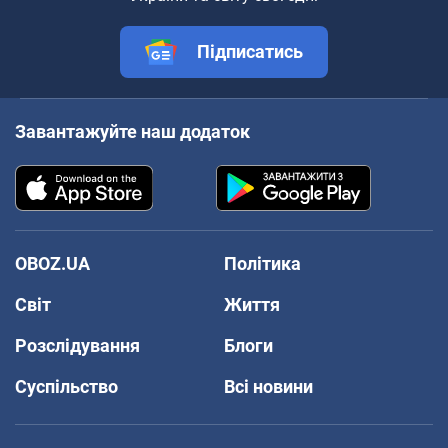
Підписатись
Завантажуйте наш додаток
OBOZ.UA
Політика
Світ
Життя
Розслідування
Блоги
Суспільство
Всі новини