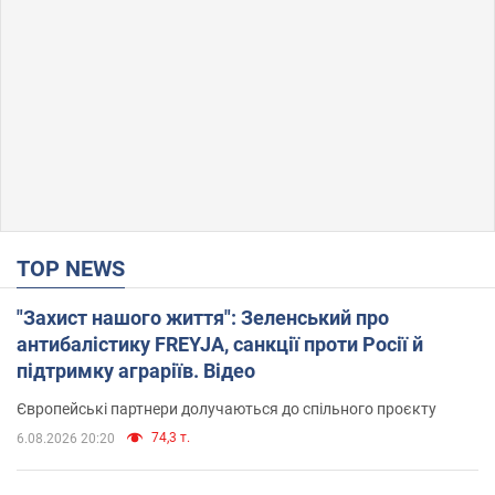
TOP NEWS
"Захист нашого життя": Зеленський про
антибалістику FREYJA, санкції проти Росії й
підтримку аграріїв. Відео
Європейські партнери долучаються до спільного проєкту
74,3 т.
6.08.2026 20:20