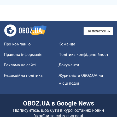
На початок
Про компанію
Команда
Правова інформація
Політика конфіденційності
Реклама на сайті
Документи
Редакційна політика
Журналісти OBOZ.UA на
місці подій
OBOZ.UA в Google News
Підписуйтесь, щоб бути в курсі останніх новин
України та світу сьогодні