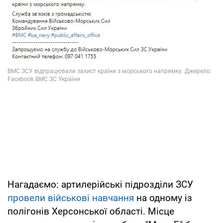
Нагадаємо: артилерійські підрозділи ЗСУ
провели військові навчання
на одному із
полігонів Херсонської області. Місце