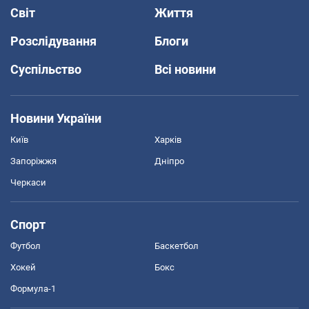
Світ
Життя
Розслідування
Блоги
Суспільство
Всі новини
Новини України
Київ
Харків
Запоріжжя
Дніпро
Черкаси
Спорт
Футбол
Баскетбол
Хокей
Бокс
Формула-1