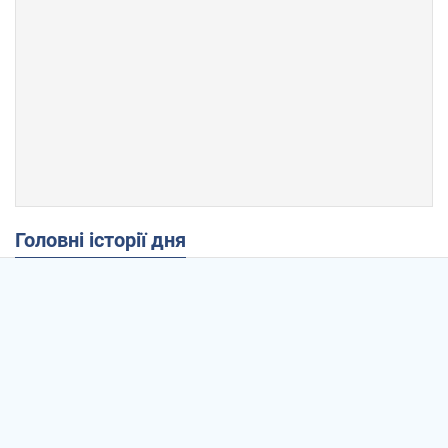
Головні історії дня