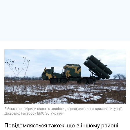
Повідомляється також, що в іншому районі