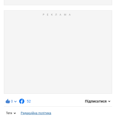
0
52
Підписатися
Теги
Редакційна політика