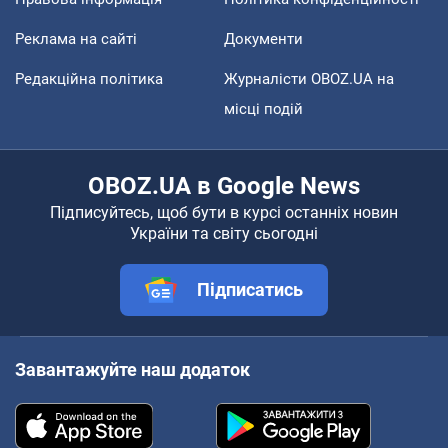
Реклама на сайті
Документи
Редакційна політика
Журналісти OBOZ.UA на
місці подій
OBOZ.UA в Google News
Підписуйтесь, щоб бути в курсі останніх новин
України та світу сьогодні
Підписатись
Завантажуйте наш додаток