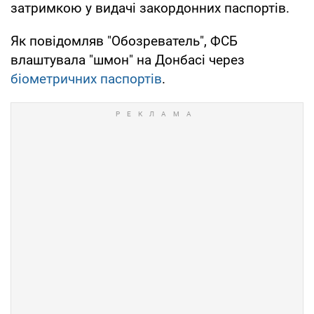
затримкою у видачі закордонних паспортів.
Як повідомляв "Обозреватель", ФСБ
влаштувала "шмон" на Донбасі через
біометричних паспортів
.