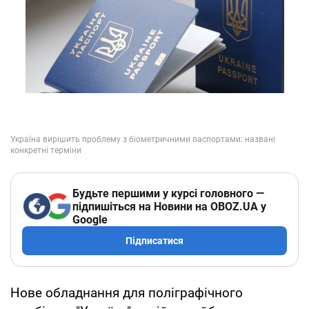
Будьте першими у курсі головного —
підпишіться на Новини на OBOZ.UA у
Google
Підписатися
Нове обладнання для поліграфічного