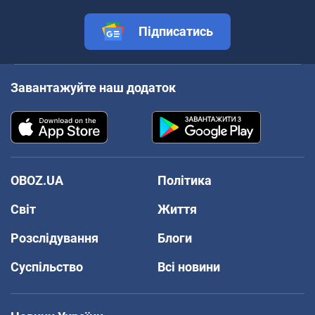
Підписатись
Завантажуйте наш додаток
OBOZ.UA
Політика
Світ
Життя
Розслідування
Блоги
Суспільство
Всі новини