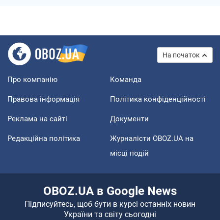
На початок
Про компанію
Команда
Правова інформація
Політика конфіденційності
Реклама на сайті
Документи
Редакційна політика
Журналісти OBOZ.UA на
місці подій
OBOZ.UA в Google News
Підписуйтесь, щоб бути в курсі останніх новин
України та світу сьогодні