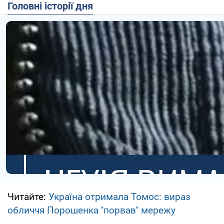
Головні історії дня
Читайте:
Україна отримала Томос: вираз
обличчя Порошенка ''порвав'' мережу