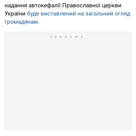
надання автокефалії Православної церкви
України
буде виставлений на загальний огляд
громадянам.