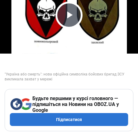
Play Video
Будьте першими у курсі головного —
підпишіться на Новини на OBOZ.UA у
Google
Підписатися