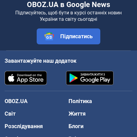
OBOZ.UA в Google News
Підписуйтесь, щоб бути в курсі останніх новин
України та світу сьогодні
Підписатись
Завантажуйте наш додаток
OBOZ.UA
Політика
Світ
Життя
Розслідування
Блоги