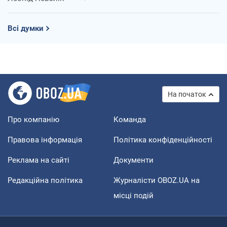
Всі думки
На початок
Про компанію
Команда
Правова інформація
Політика конфіденційності
Реклама на сайті
Документи
Редакційна політика
Журналісти OBOZ.UA на
місці подій