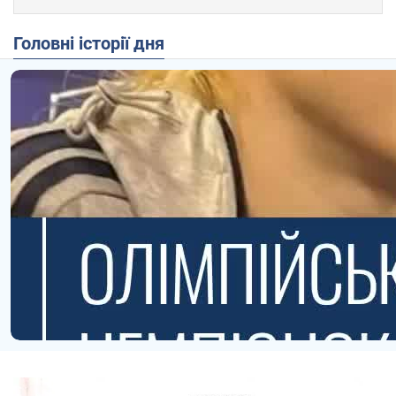
Головні історії дня