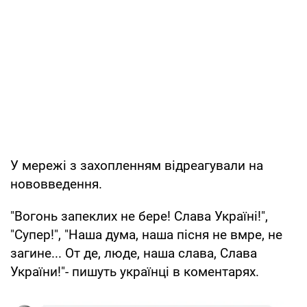
У мережі з захопленням відреагували на
нововведення.
"Вогонь запеклих не бере! Слава Україні!",
"Супер!", "Наша дума, наша пісня не вмре, не
загине... От де, люде, наша слава, Слава
України!"- пишуть українці в коментарях.