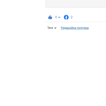
0
2
Теги
Редакційна політика