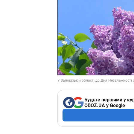
Будьте першими у кур
OBOZ.UA у Google