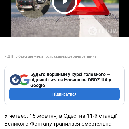
Play Video
Будьте першими у курсі головного —
підпишіться на Новини на OBOZ.UA у
Google
Підписатися
У четвер, 15 жовтня, в Одесі на 11-й станції
Великого Фонтану трапилася смертельна