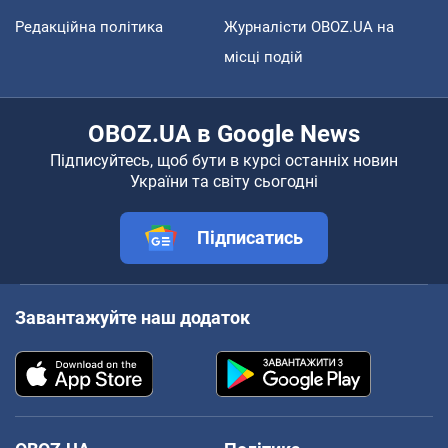
Редакційна політика
Журналісти OBOZ.UA на
місці подій
OBOZ.UA в Google News
Підписуйтесь, щоб бути в курсі останніх новин
України та світу сьогодні
Підписатись
Завантажуйте наш додаток