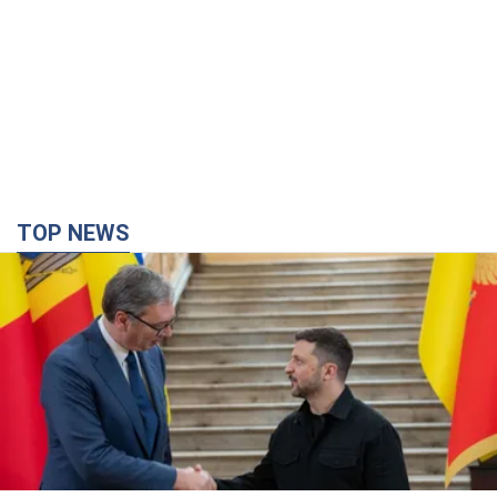
TOP NEWS