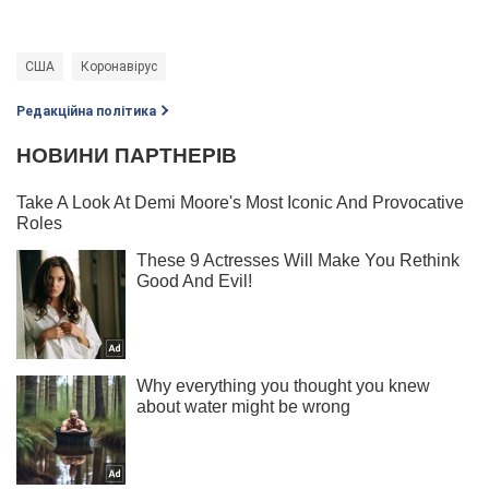
США
Коронавірус
Редакційна політика