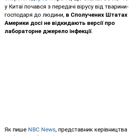
у Китаї почався з передачі вірусу від тварини-
господаря до людини,
в Сполучених Штатах
Америки досі не відкидають версії про
лабораторне джерело інфекції
.
Як пише
NBC News
, представник керівництва