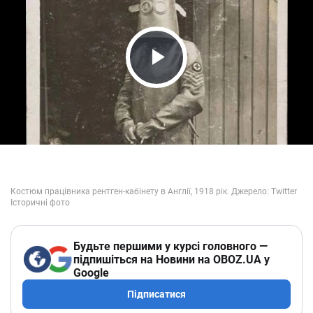
Play Video
Будьте першими у курсі головного —
підпишіться на Новини на OBOZ.UA у
Google
Підписатися