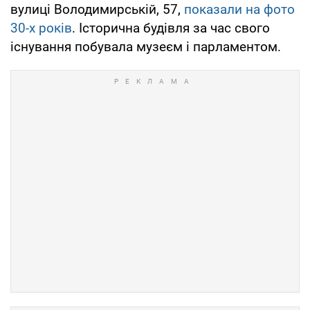
вулиці Володимирській, 57,
показали на фото
30-х років
. Історична будівля за час свого
існування побувала музеєм і парламентом.