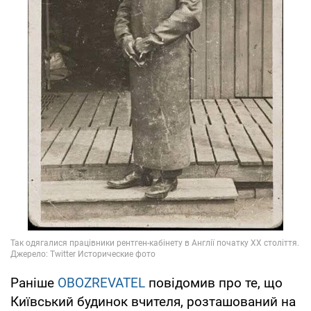
Раніше
OBOZREVATEL
повідомив про те, що
Київський будинок вчителя, розташований на