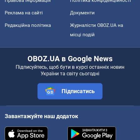
Правова інформація
Політика конфіденційності
Реклама на сайті
Документи
Редакційна політика
Журналісти OBOZ.UA на
місці подій
OBOZ.UA в Google News
Підписуйтесь, щоб бути в курсі останніх новин
України та світу сьогодні
Підписатись
Завантажуйте наш додаток