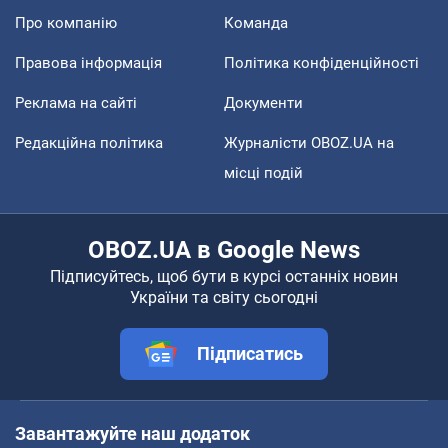
Про компанію
Команда
Правова інформація
Політика конфіденційності
Реклама на сайті
Документи
Редакційна політика
Журналісти OBOZ.UA на
місці подій
OBOZ.UA в Google News
Підписуйтесь, щоб бути в курсі останніх новин
України та світу сьогодні
Підписатись
Завантажуйте наш додаток