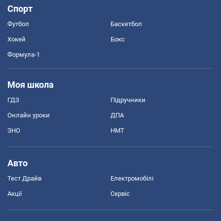
Спорт
Футбол
Баскетбол
Хокей
Бокс
Формула-1
Моя школа
ГДЗ
Підручники
Онлайн уроки
ДПА
ЗНО
НМТ
Авто
Тест Драйв
Електромобілі
Акції
Сервіс