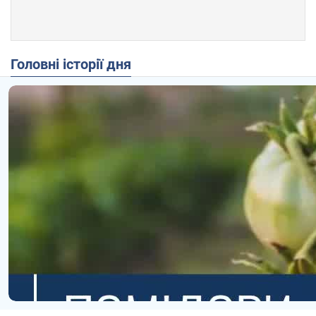
Головні історії дня