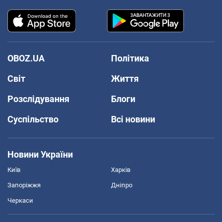
OBOZ.UA
Політика
Світ
Життя
Розслідування
Блоги
Суспільство
Всі новини
Новини України
Київ
Харків
Запоріжжя
Дніпро
Черкаси