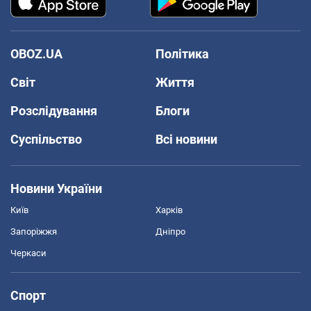
OBOZ.UA
Політика
Світ
Життя
Розслідування
Блоги
Суспільство
Всі новини
Новини України
Київ
Харків
Запоріжжя
Дніпро
Черкаси
Спорт