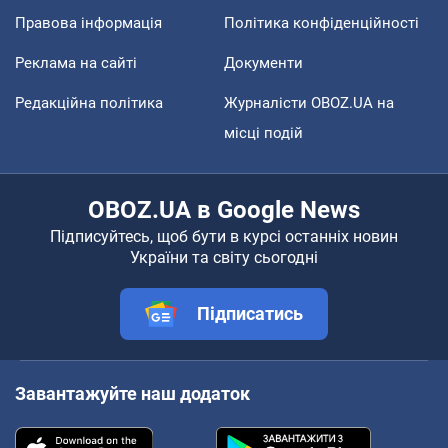
Правова інформація
Політика конфіденційності
Реклама на сайті
Документи
Редакційна політика
Журналісти OBOZ.UA на
місці подій
OBOZ.UA в Google News
Підписуйтесь, щоб бути в курсі останніх новин
України та світу сьогодні
Підписатись
Завантажуйте наш додаток