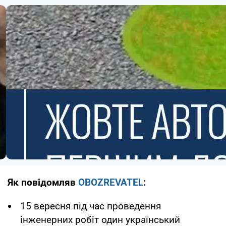
Як повідомляв
OBOZREVATEL
:
15 вересня під час проведення
інженерних робіт один український