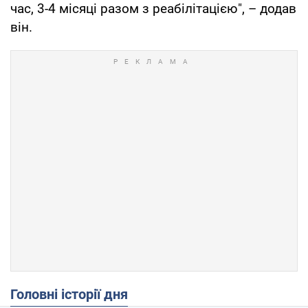
час, 3-4 місяці разом з реабілітацією", – додав
він.
Головні історії дня