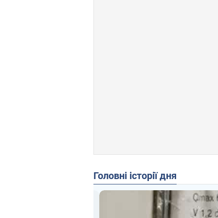
Головні історії дня