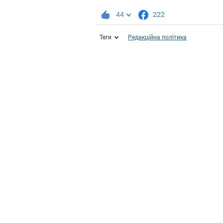
44
222
Теги
Редакційна політика