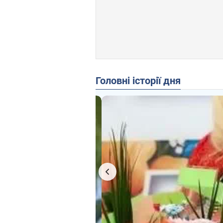
Головні історії дня