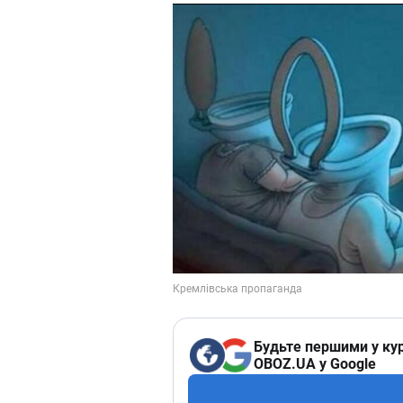
Будьте першими у кур
OBOZ.UA у Google