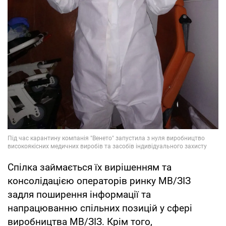
Спілка займається їх вирішенням та
консолідацією операторів ринку МВ/ЗІЗ
задля поширення інформації та
напрацюванню спільних позицій у сфері
виробництва МВ/ЗІЗ. Крім того,