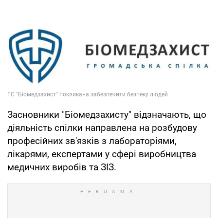
Засновники "Біомедзахисту" відзначають, що
діяльність спілки направлена на розбудову
професійних зв'язків з лабораторіями,
лікарями, експертами у сфері виробництва
медичних виробів та ЗІЗ.