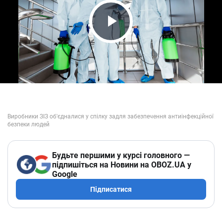
Play Video
Будьте першими у курсі головного —
підпишіться на Новини на OBOZ.UA у
Google
Підписатися