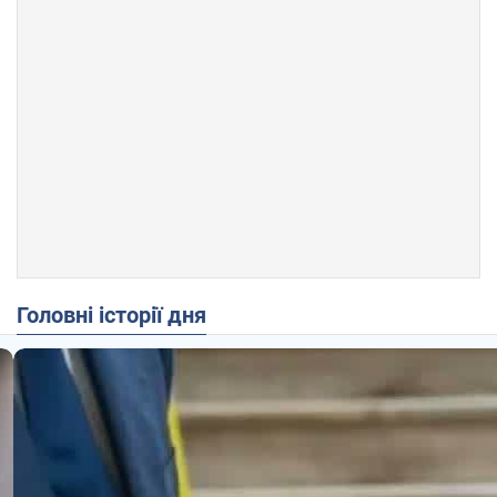
Головні історії дня