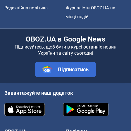
Редакційна політика
Журналісти OBOZ.UA на
місці подій
OBOZ.UA в Google News
Підписуйтесь, щоб бути в курсі останніх новин
України та світу сьогодні
Підписатись
Завантажуйте наш додаток