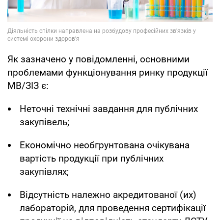
Як зазначено у повідомленні, основними
проблемами функціонування ринку продукції
МВ/ЗІЗ є:
Неточні технічні завдання для публічних
закупівель;
Економічно необгрунтована очікувана
вартість продукції при публічних
закупівлях;
Відсутність належно акредитованої (их)
лабораторій, для проведення сертифікації