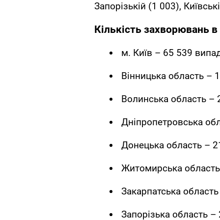
Запорізькій (1 003), Київськ
Кількість захворювань в 
м. Київ – 65 539 випад
Вінницька область – 1
Волинська область – 
Дніпропетровська обл
Донецька область – 21
Житомирська область 
Закарпатська область 
Запорізька область – 