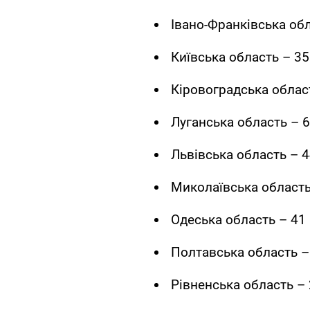
Івано-Франківська обл
Київська область – 35
Кіровоградська област
Луганська область – 6
Львівська область – 4
Миколаївська область
Одеська область – 41
Полтавська область –
Рівненська область – 