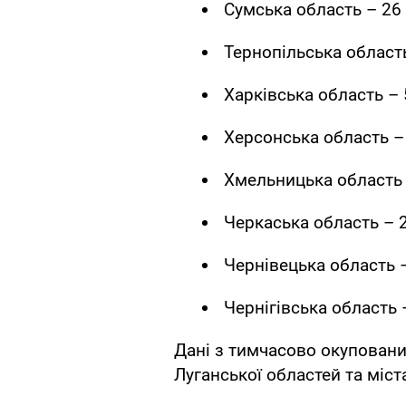
Сумська область – 26 
Тернопільська область
Харківська область – 
Херсонська область –
Хмельницька область 
Черкаська область – 
Чернівецька область –
Чернігівська область 
Дані з тимчасово окуповани
Луганської областей та міст