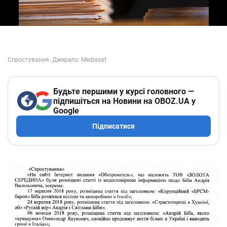
Будьте першими у курсі головного —
підпишіться на Новини на OBOZ.UA у
Google
Підписатися