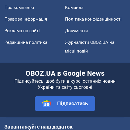
Про компанію
Команда
Правова інформація
Політика конфіденційності
Реклама на сайті
Документи
Редакційна політика
Журналісти OBOZ.UA на
місці подій
OBOZ.UA в Google News
Підписуйтесь, щоб бути в курсі останніх новин
України та світу сьогодні
Підписатись
Завантажуйте наш додаток