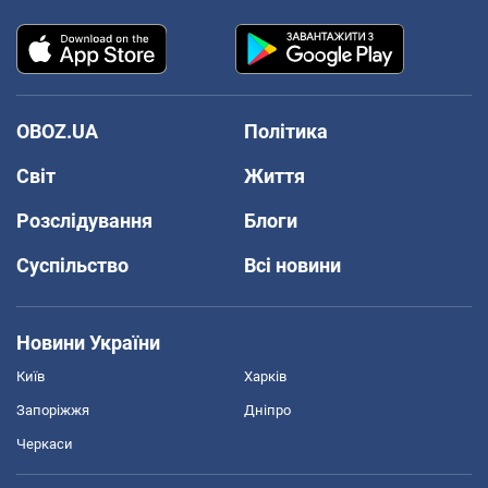
OBOZ.UA
Політика
Світ
Життя
Розслідування
Блоги
Суспільство
Всі новини
Новини України
Київ
Харків
Запоріжжя
Дніпро
Черкаси