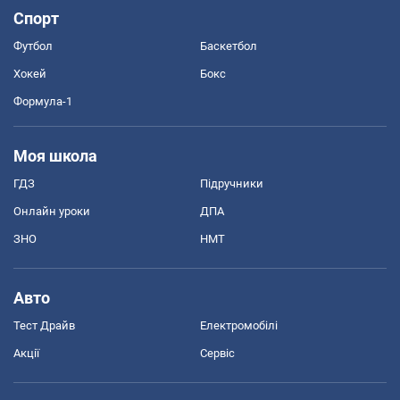
Спорт
Футбол
Баскетбол
Хокей
Бокс
Формула-1
Моя школа
ГДЗ
Підручники
Онлайн уроки
ДПА
ЗНО
НМТ
Авто
Тест Драйв
Електромобілі
Акції
Сервіс