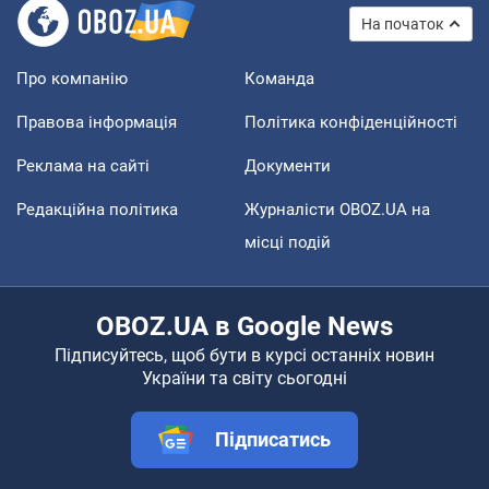
На початок
Про компанію
Команда
Правова інформація
Політика конфіденційності
Реклама на сайті
Документи
Редакційна політика
Журналісти OBOZ.UA на
місці подій
OBOZ.UA в Google News
Підписуйтесь, щоб бути в курсі останніх новин
України та світу сьогодні
Підписатись