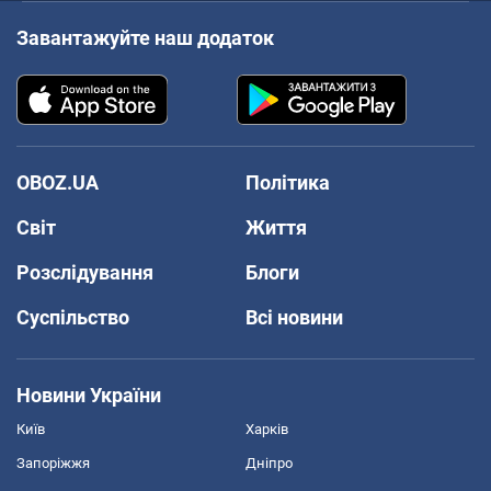
Завантажуйте наш додаток
OBOZ.UA
Політика
Світ
Життя
Розслідування
Блоги
Суспільство
Всі новини
Новини України
Київ
Харків
Запоріжжя
Дніпро