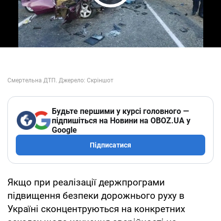
Play Video
Будьте першими у курсі головного —
підпишіться на Новини на OBOZ.UA у
Google
Підписатися
Якщо при реалізації держпрограми
підвищення безпеки дорожнього руху в
Україні сконцентруються на конкретних