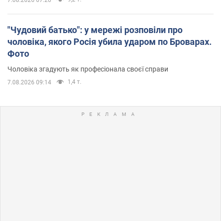
"Чудовий батько": у мережі розповіли про
чоловіка, якого Росія убила ударом по Броварах.
Фото
Чоловіка згадують як професіонала своєї справи
1,4 т.
7.08.2026 09:14