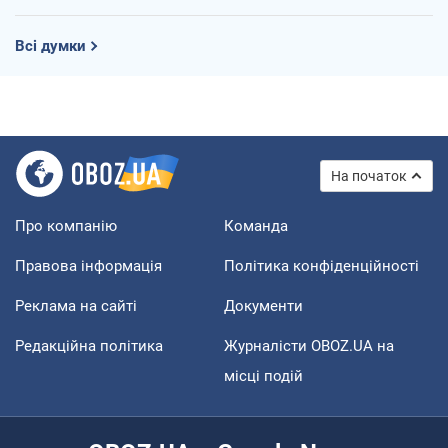
Всі думки
На початок
Про компанію
Команда
Правова інформація
Політика конфіденційності
Реклама на сайті
Документи
Редакційна політика
Журналісти OBOZ.UA на
місці подій