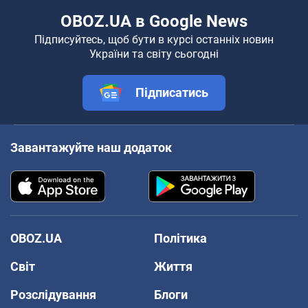
OBOZ.UA в Google News
Підписуйтесь, щоб бути в курсі останніх новин
України та світу сьогодні
Підписатись
Завантажуйте наш додаток
OBOZ.UA
Політика
Світ
Життя
Розслідування
Блоги