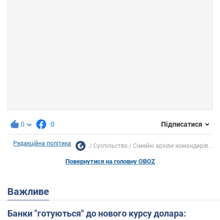
0
0
Підписатися
Редакційна політика
Суспільство
Сімейні архіви командирів...
Повернутися на головну OBOZ
Важливе
Банки "готуються" до нового курсу долара: