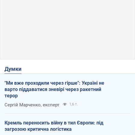
Думки
"Ми вже проходили через гірше": Україні не
варто піддаватися зневірі через ракетний
терор
Сергій Марченко, експерт
1,6 т.
Кремль переносить війну в тил Європи: під
загрозою критична логістика