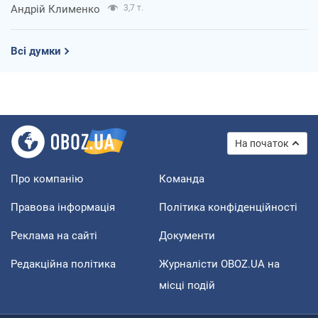
Андрій Клименко
3,7 т.
Всі думки
На початок
Про компанію
Команда
Правова інформація
Політика конфіденційності
Реклама на сайті
Документи
Редакційна політика
Журналісти OBOZ.UA на
місці подій