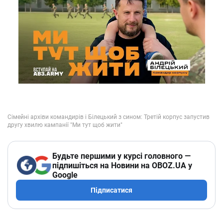
Будьте першими у курсі головного —
підпишіться на Новини на OBOZ.UA у
Google
Підписатися