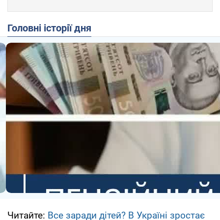
Головні історії дня
Читайте:
Все заради дітей? В Україні зростає