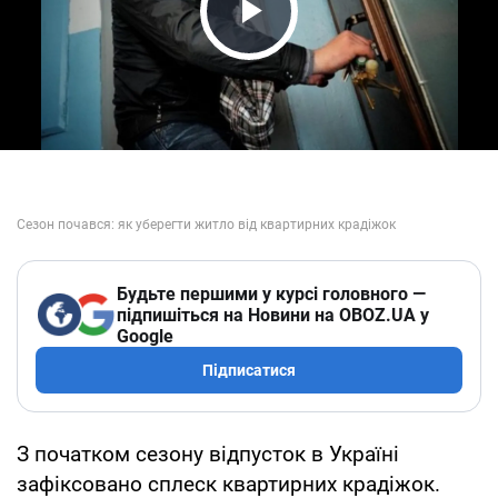
Play Video
Будьте першими у курсі головного —
підпишіться на Новини на OBOZ.UA у
Google
Підписатися
З початком сезону відпусток в Україні
зафіксовано сплеск квартирних крадіжок.