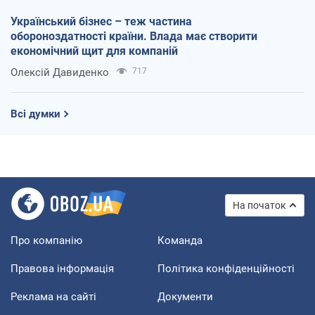
Український бізнес – теж частина
обороноздатності країни. Влада має створити
економічний щит для компаній
Олексій Давиденко
717
Всі думки
На початок
Про компанію
Команда
Правова інформація
Політика конфіденційності
Реклама на сайті
Документи