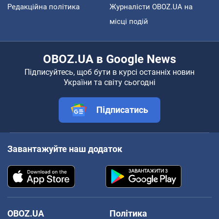
Редакційна політика
Журналісти OBOZ.UA на
місці подій
OBOZ.UA в Google News
Підписуйтесь, щоб бути в курсі останніх новин
України та світу сьогодні
Підписатись
Завантажуйте наш додаток
OBOZ.UA
Політика