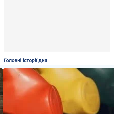
Головні історії дня