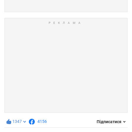
1347
4156
Підписатися