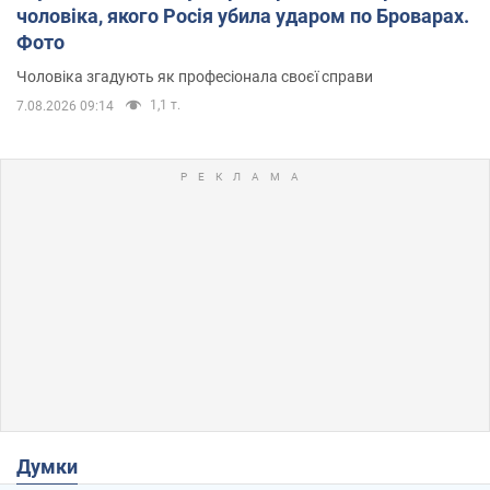
чоловіка, якого Росія убила ударом по Броварах.
Фото
Чоловіка згадують як професіонала своєї справи
1,1 т.
7.08.2026 09:14
Думки