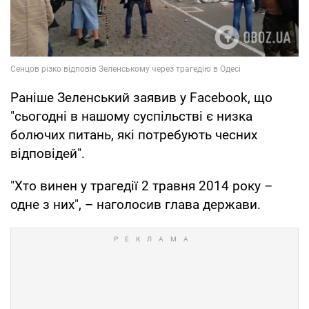
Раніше Зеленський заявив у Facebook, що
"сьогодні в нашому суспільстві є низка
болючих питань, які потребують чесних
відповідей".
"Хто винен у трагедії 2 травня 2014 року –
одне з них", – наголосив глава держави.