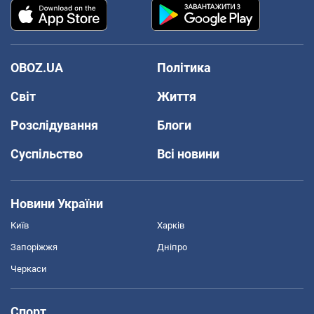
OBOZ.UA
Політика
Світ
Життя
Розслідування
Блоги
Суспільство
Всі новини
Новини України
Київ
Харків
Запоріжжя
Дніпро
Черкаси
Спорт