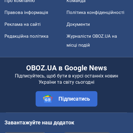
Про компанію
Команда
Правова інформація
Політика конфіденційності
Реклама на сайті
Документи
Редакційна політика
Журналісти OBOZ.UA на
місці подій
OBOZ.UA в Google News
Підписуйтесь, щоб бути в курсі останніх новин
України та світу сьогодні
Підписатись
Завантажуйте наш додаток