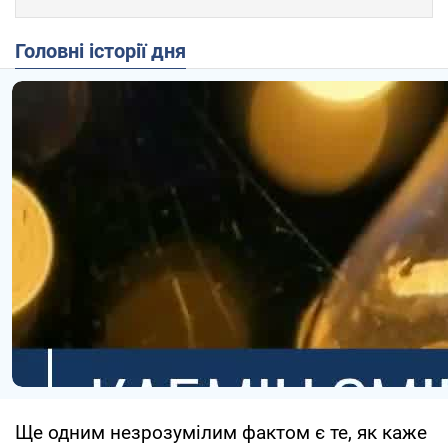
Головні історії дня
Ще одним незрозумілим фактом є те, як каже