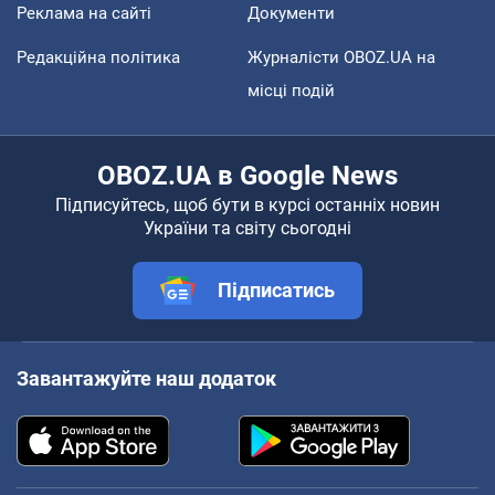
Реклама на сайті
Документи
Редакційна політика
Журналісти OBOZ.UA на
місці подій
OBOZ.UA в Google News
Підписуйтесь, щоб бути в курсі останніх новин
України та світу сьогодні
Підписатись
Завантажуйте наш додаток