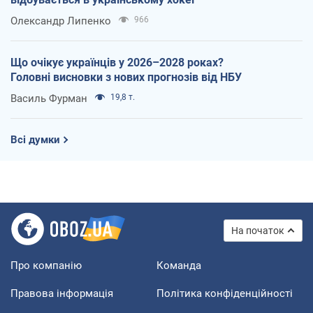
Олександр Липенко
966
Що очікує українців у 2026–2028 роках?
Головні висновки з нових прогнозів від НБУ
Василь Фурман
19,8 т.
Всі думки
На початок
Про компанію
Команда
Правова інформація
Політика конфіденційності