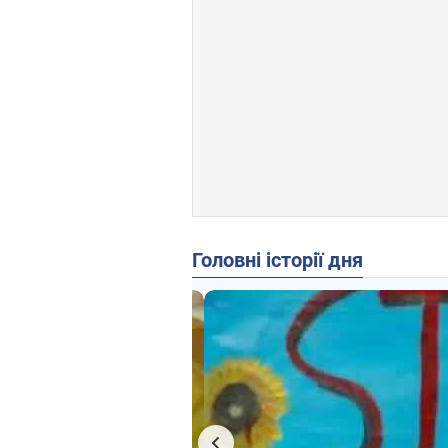
Головні історії дня