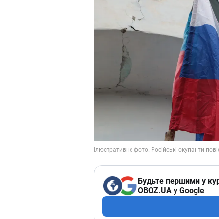
Будьте першими у кур
OBOZ.UA у Google