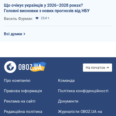
Що очікує українців у 2026–2028 роках?
Головні висновки з нових прогнозів від НБУ
Василь Фурман
23,4 т.
Всі думки
На початок
Про компанію
Команда
Правова інформація
Політика конфіденційності
Реклама на сайті
Документи
Редакційна політика
Журналісти OBOZ.UA на