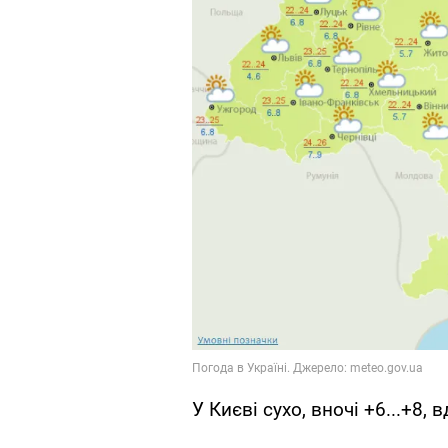
У Києві сухо, вночі +6...+8, 