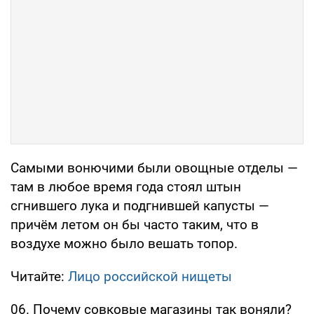
Самыми вонючими были овощные отделы —
там в любое время года стоял штын
сгнившего лука и подгнившей капусты —
причём летом он бы часто таким, что в
воздухе можно было вешать топор.
Читайте:
Лицо российской нищеты
06. Почему совковые магазины так воняли?