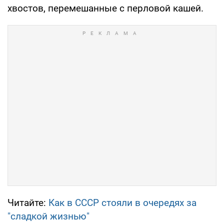
хвостов, перемешанные с перловой кашей.
Читайте:
Как в СССР стояли в очередях за
"сладкой жизнью"