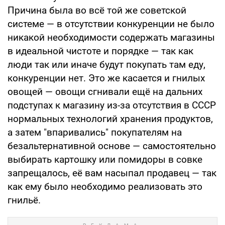
Причина была во всё той же советской
системе — в отсутствии конкуренции не было
никакой необходимости содержать магазины
в идеальной чистоте и порядке — так как
люди так или иначе будут покупать там еду,
конкуренции нет. Это же касается и гнилых
овощей — овощи сгнивали ещё на дальних
подступах к магазину из-за отсутствия в СССР
нормальных технологий хранения продуктов,
а затем "впаривались" покупателям на
безальтернативной основе — самостоятельно
выбирать картошку или помидоры в совке
запрещалось, её вам насыпал продавец — так
как ему было необходимо реализовать это
гнильё.