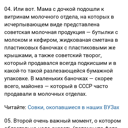
04. Или вот. Мама с дочкой подошли к
витринам молочного отдела, на которых в
исчерпывающем виде представлена
советская молочная продукция — бутылки с
молоком и кефиром, жидкованая сметана в
пластиковых баночках с пластиковыми же
крышками, а также советский творог,
который продавался всегда подкисшим и в
какой-то такой разлезающейся бумажной
упаковке. В маленьких баночках — скорее
всего, майонез — который в СССР часто
продавали в молочных отделах.
Читайте:
Совки, окопавшиеся в наших ВУЗах
05. Второй очень важный момент, о котором