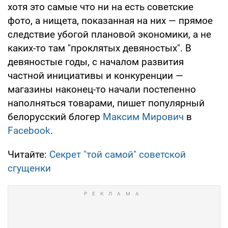
хотя это самые что ни на есть советские
фото, а нищета, показанная на них — прямое
следствие убогой плановой экономики, а не
каких-то там "проклятых девяностых". В
девяностые годы, с началом развития
частной инициативы и конкуренции —
магазины наконец-то начали постепенно
наполняться товарами, пишет популярный
белорусский блогер
Максим Мирович
в
Facebook
.
Читайте:
Секрет "той самой" советской
сгущенки