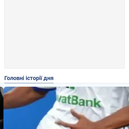
Головні історії дня