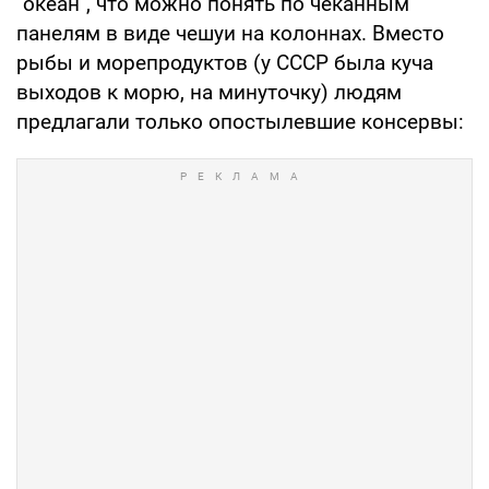
"океан", что можно понять по чеканным
панелям в виде чешуи на колоннах. Вместо
рыбы и морепродуктов (у СССР была куча
выходов к морю, на минуточку) людям
предлагали только опостылевшие консервы: