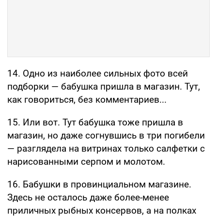
14. Одно из наиболее сильных фото всей
подборки — бабушка пришла в магазин. Тут,
как говориться, без комментариев...
15. Или вот. Тут бабушка тоже пришла в
магазин, но даже согнувшись в три погибели
— разглядела на витринах только салфетки с
нарисованными серпом и молотом.
16. Бабушки в провинциальном магазине.
Здесь не осталось даже более-менее
приличных рыбных консервов, а на полках