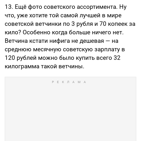
13. Ещё фото советского ассортимента. Ну
что, уже хотите той самой лучшей в мире
советской ветчинки по 3 рубля и 70 копеек за
кило? Особенно когда больше ничего нет.
Ветчина кстати нифига не дешевая — на
среднюю месячную советскую зарплату в
120 рублей можно было купить всего 32
килограмма такой ветчины.