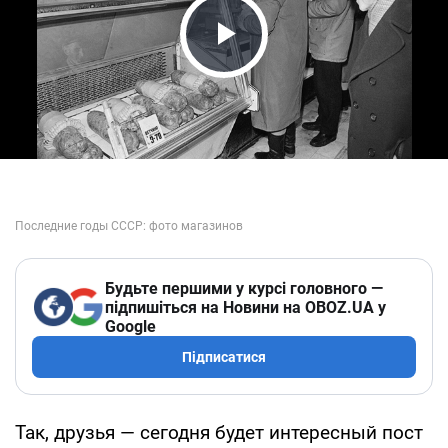
Play Video
Будьте першими у курсі головного —
підпишіться на Новини на OBOZ.UA у
Google
Підписатися
Так, друзья — сегодня будет интересный пост