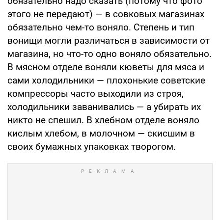
обязательно надо сказать (потому что фото
этого не передают) — в совковых магазинах
обязательно чем-то воняло. Степень и тип
вонищи могли различаться в зависимости от
магазина, но что-то одно воняло обязательно.
В мясном отделе воняли кюветы для мяса и
сами холодильники — плохонькие советские
компрессоры часто выходили из строя,
холодильники заванивались — а убирать их
никто не спешил. В хлебном отделе воняло
кислым хлебом, в молочном — скисшим в
своих бумажных упаковках творогом.