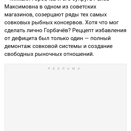
Максимовна в одном из советских
магазинов, созерцают ряды тех самых
совковых рыбных консервов. Хотя что мог
сделать лично Горбачёв? Реццепт избавления
от дефицита был только один — полный
демонтаж совковой системы и создание
свободных рыночных отношений.