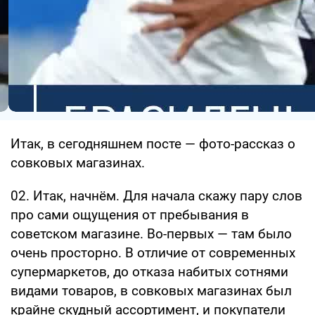
Итак, в сегодняшнем посте — фото-рассказ о
совковых магазинах.
02. Итак, начнём. Для начала скажу пару слов
про сами ощущения от пребывания в
советском магазине. Во-первых — там было
очень просторно. В отличие от современных
супермаркетов, до отказа набитых сотнями
видами товаров, в совковых магазинах был
крайне скудный ассортимент, и покупатели