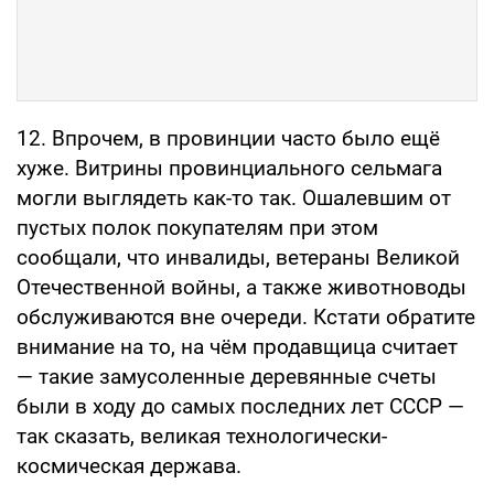
12. Впрочем, в провинции часто было ещё
хуже. Витрины провинциального сельмага
могли выглядеть как-то так. Ошалевшим от
пустых полок покупателям при этом
сообщали, что инвалиды, ветераны Великой
Отечественной войны, а также животноводы
обслуживаются вне очереди. Кстати обратите
внимание на то, на чём продавщица считает
— такие замусоленные деревянные счеты
были в ходу до самых последних лет СССР —
так сказать, великая технологически-
космическая держава.