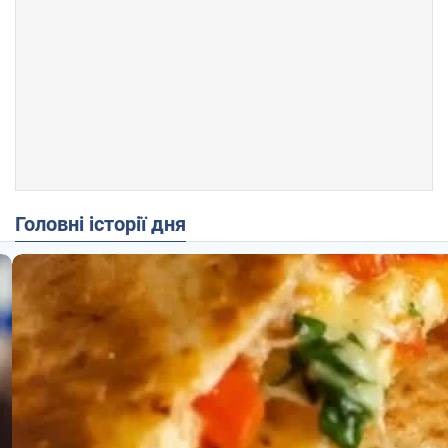
Головні історії дня