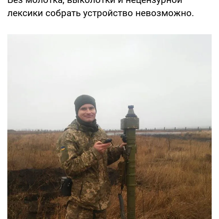
лексики собрать устройство невозможно.