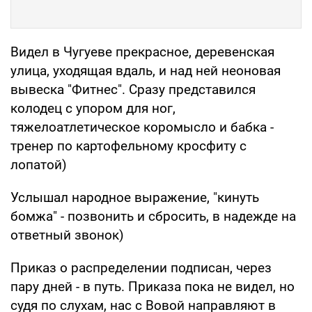
Видел в Чугуеве прекрасное, деревенская
улица, уходящая вдаль, и над ней неоновая
вывеска "Фитнес". Сразу представился
колодец с упором для ног,
тяжелоатлетическое коромысло и бабка -
тренер по картофельному кросфиту с
лопатой)
Услышал народное выражение, "кинуть
бомжа" - позвонить и сбросить, в надежде на
ответный звонок)
Приказ о распределении подписан, через
пару дней - в путь. Приказа пока не видел, но
судя по слухам, нас с Вовой направляют в