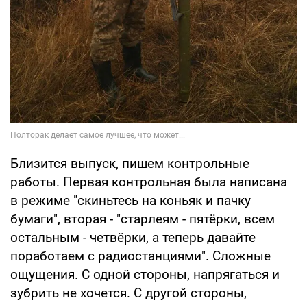
Близится выпуск, пишем контрольные
работы. Первая контрольная была написана
в режиме "скиньтесь на коньяк и пачку
бумаги", вторая - "старлеям - пятёрки, всем
остальным - четвёрки, а теперь давайте
поработаем с радиостанциями". Сложные
ощущения. С одной стороны, напрягаться и
зубрить не хочется. С другой стороны,