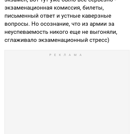
экзаменационная комиссия, билеты,
письменный ответ и устные каверзные
вопросы. Но осознание, что из армии за
неуспеваемость никого еще не выгоняли,
сглаживало экзаменационный стресс)