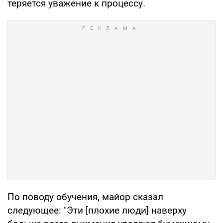
теряется уважение к процессу.
По поводу обучения, майор сказал
следующее: "Эти [плохие люди] наверху