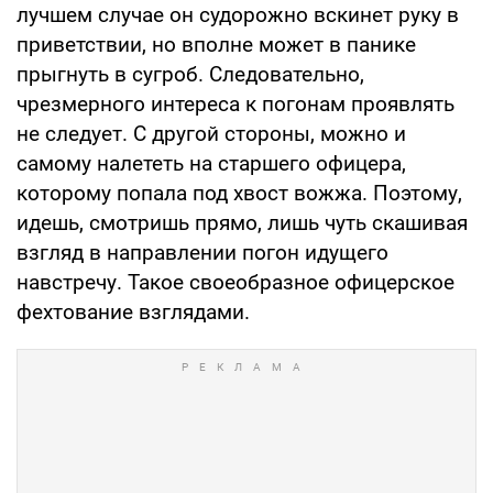
лучшем случае он судорожно вскинет руку в
приветствии, но вполне может в панике
прыгнуть в сугроб. Следовательно,
чрезмерного интереса к погонам проявлять
не следует. С другой стороны, можно и
самому налететь на старшего офицера,
которому попала под хвост вожжа. Поэтому,
идешь, смотришь прямо, лишь чуть скашивая
взгляд в направлении погон идущего
навстречу. Такое своеобразное офицерское
фехтование взглядами.