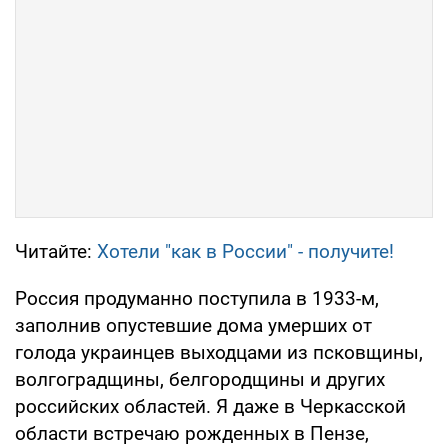
Читайте:
Хотели "как в России" - получите!
Россия продуманно поступила в 1933-м,
заполнив опустевшие дома умерших от
голода украинцев выходцами из псковщины,
волгоградщины, белгородщины и других
российских областей. Я даже в Черкасской
области встречаю рожденных в Пензе,