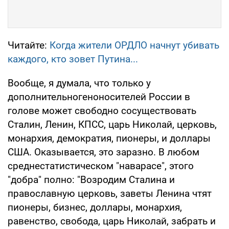
Читайте:
Когда жители ОРДЛО начнут убивать
каждого, кто зовет Путина...
Вообще, я думала, что только у
дополнительногеноносителей России в
голове может свободно сосуществовать
Сталин, Ленин, КПСС, царь Николай, церковь,
монархия, демократия, пионеры, и доллары
США. Оказывается, это заразно. В любом
среднестатистическом "наварасе", этого
"добра" полно: "Возродим Сталина и
православную церковь, заветы Ленина чтят
пионеры, бизнес, доллары, монархия,
равенство, свобода, царь Николай, забрать и