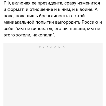
РФ, включая ее президента, сразу изменится
и формат, и отношение и к ним, и к войне. А
пока, пока лишь брезгливость от этой
маниакальной попытки выгородить Россию и
себя- "мы не виноваты, это вы напали, мы не
этого хотели, накопали".