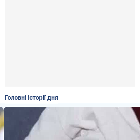
Головні історії дня