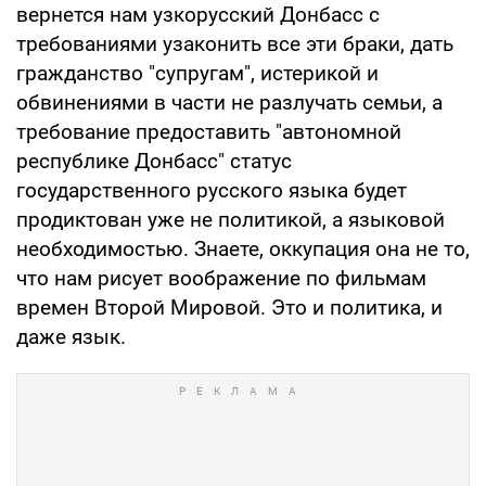
вернется нам узкорусский Донбасс с
требованиями узаконить все эти браки, дать
гражданство "супругам", истерикой и
обвинениями в части не разлучать семьи, а
требование предоставить "автономной
республике Донбасс" статус
государственного русского языка будет
продиктован уже не политикой, а языковой
необходимостью. Знаете, оккупация она не то,
что нам рисует воображение по фильмам
времен Второй Мировой. Это и политика, и
даже язык.