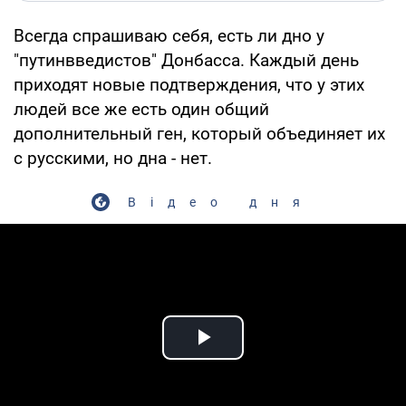
Всегда спрашиваю себя, есть ли дно у
"путинвведистов" Донбасса. Каждый день
приходят новые подтверждения, что у этих
людей все же есть один общий
дополнительный ген, который объединяет их
с русскими, но дна - нет.
Відео дня
Play Video