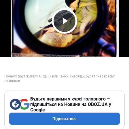
Play Video
Будьте першими у курсі головного —
підпишіться на Новини на OBOZ.UA у
Google
Підписатися