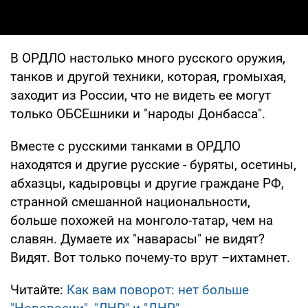
В ОРДЛО настолько много русского оружия,
танков и другой техники, которая, громыхая,
заходит из России, что не видеть ее могут
только ОБСЕшники и "народы Донбасса".
Вместе с русскими танками в ОРДЛО
находятся и другие русские - буряты, осетины,
абхазцы, кадыровцы и другие граждане РФ,
странной смешанной национальности,
больше похожей на монголо-татар, чем на
славян. Думаете их "наварасы" не видят?
Видят. Вот только почему-то врут –ихтамнет.
Читайте:
Как вам поворот: нет больше