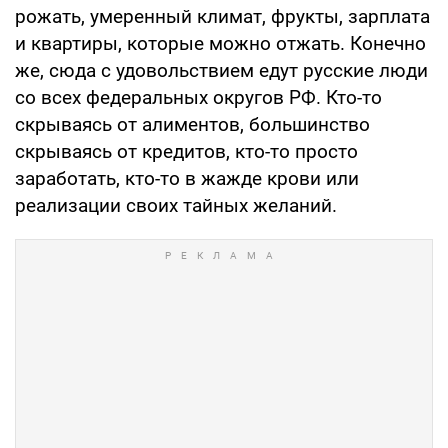
рожать, умеренный климат, фрукты, зарплата
и квартиры, которые можно отжать. Конечно
же, сюда с удовольствием едут русские люди
со всех федеральных округов РФ. Кто-то
скрываясь от алиментов, большинство
скрываясь от кредитов, кто-то просто
заработать, кто-то в жажде крови или
реализации своих тайных желаний.