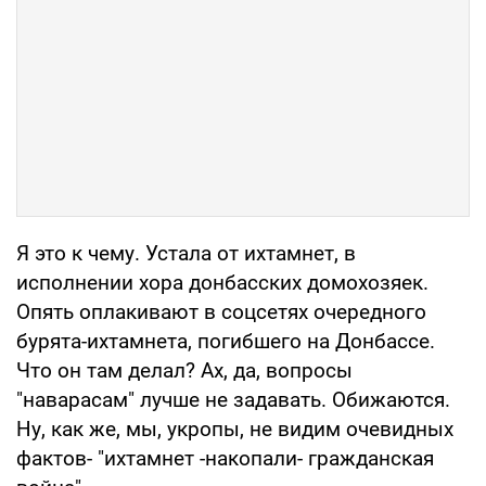
Я это к чему. Устала от ихтамнет, в
исполнении хора донбасских домохозяек.
Опять оплакивают в соцсетях очередного
бурята-ихтамнета, погибшего на Донбассе.
Что он там делал? Ах, да, вопросы
"наварасам" лучше не задавать. Обижаются.
Ну, как же, мы, укропы, не видим очевидных
фактов- "ихтамнет -накопали- гражданская