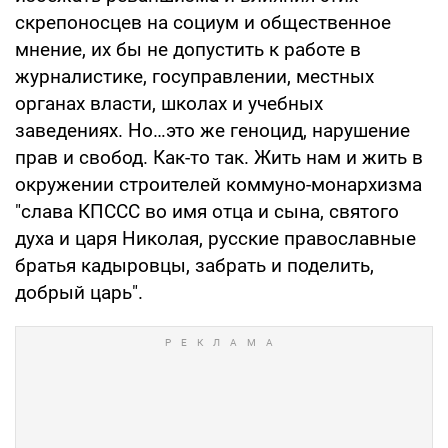
скрепоносцев на социум и общественное
мнение, их бы не допустить к работе в
журналистике, госуправлении, местных
органах власти, школах и учебных
заведениях. Но…это же геноцид, нарушение
прав и свобод. Как-то так. Жить нам и жить в
окружении строителей коммуно-монархизма
"слава КПССС во имя отца и сына, святого
духа и царя Николая, русские православные
братья кадыровцы, забрать и поделить,
добрый царь".