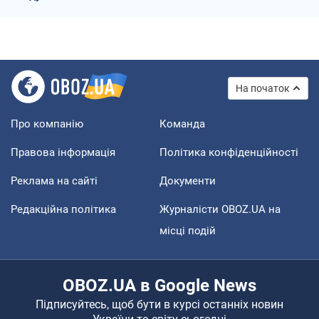
На початок
Про компанію
Команда
Правова інформація
Політика конфіденційності
Реклама на сайті
Документи
Редакційна політика
Журналісти OBOZ.UA на
місці подій
OBOZ.UA в Google News
Підписуйтесь, щоб бути в курсі останніх новин