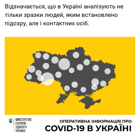
Відзначається, що в Україні аналізують не
тільки зразки людей, яким встановлено
підозру, але і контактних осіб.