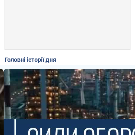
Головні історії дня