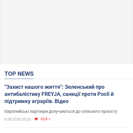
TOP NEWS
"Захист нашого життя": Зеленський про
антибалістику FREYJA, санкції проти Росії й
підтримку аграріїв. Відео
Європейські партнери долучаються до спільного проєкту
65,8 т.
6.08.2026 20:20