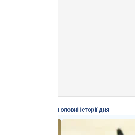
Головні історії дня