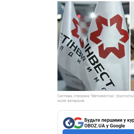
Будьте першими у кур
OBOZ.UA у Google