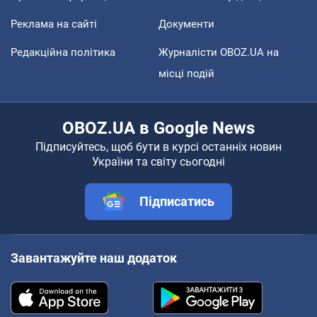
Реклама на сайті
Документи
Редакційна політика
Журналісти OBOZ.UA на
місці подій
OBOZ.UA в Google News
Підписуйтесь, щоб бути в курсі останніх новин
України та світу сьогодні
Підписатись
Завантажуйте наш додаток