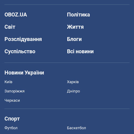
OBOZ.UA
Політика
Світ
Життя
Розслідування
Блоги
Суспільство
Всі новини
Новини України
Київ
Харків
Запоріжжя
Дніпро
Черкаси
Спорт
Футбол
Баскетбол