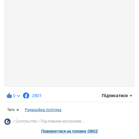
0
2801
Підписатися
Теги
Редакційна політика
Суспільство
Під повним контролем:...
Повернутися на головну OBOZ