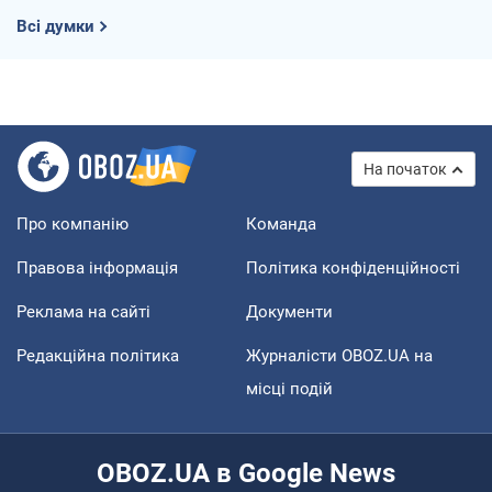
Всі думки
На початок
Про компанію
Команда
Правова інформація
Політика конфіденційності
Реклама на сайті
Документи
Редакційна політика
Журналісти OBOZ.UA на
місці подій
OBOZ.UA в Google News