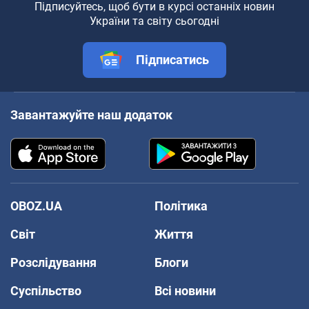
Підписуйтесь, щоб бути в курсі останніх новин
України та світу сьогодні
Підписатись
Завантажуйте наш додаток
OBOZ.UA
Політика
Світ
Життя
Розслідування
Блоги
Суспільство
Всі новини