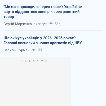
"Ми вже проходили через гірше": Україні не
варто піддаватися зневірі через ракетний
терор
Сергій Марченко, експерт
3,7 т.
Що очікує українців у 2026–2028 роках?
Головні висновки з нових прогнозів від НБУ
Василь Фурман
198