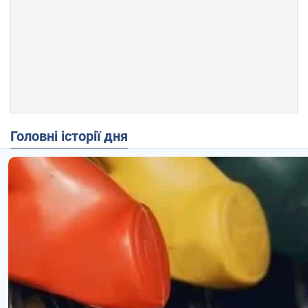
Головні історії дня