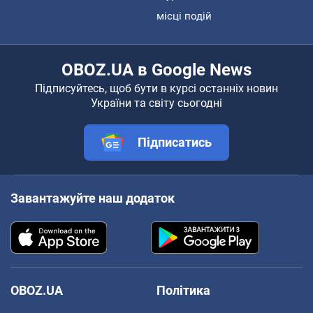
місці подій
OBOZ.UA в Google News
Підписуйтесь, щоб бути в курсі останніх новин
України та світу сьогодні
Підписатись
Завантажуйте наш додаток
OBOZ.UA
Політика