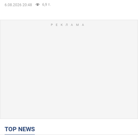
6,9 т.
6.08.2026 20:48
TOP NEWS