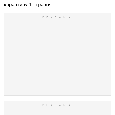
карантину 11 травня.