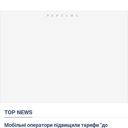
TOP NEWS
Мобільні оператори підвищили тарифи "до