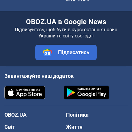
OBOZ.UA в Google News
Підписуйтесь, щоб бути в курсі останніх новин
України та світу сьогодні
Підписатись
Завантажуйте наш додаток
OBOZ.UA
Політика
Світ
Життя