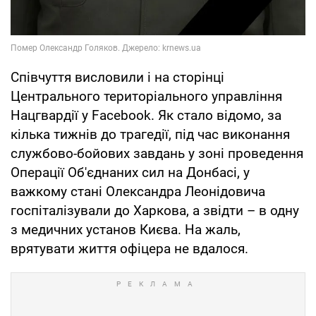
Співчуття висловили і на сторінці
Центрального територіального управління
Нацгвардії у Facebook. Як стало відомо, за
кілька тижнів до трагедії, під час виконання
службово-бойових завдань у зоні проведення
Операції Об'єднаних сил на Донбасі, у
важкому стані Олександра Леонідовича
госпіталізували до Харкова, а звідти – в одну
з медичних установ Києва. На жаль,
врятувати життя офіцера не вдалося.