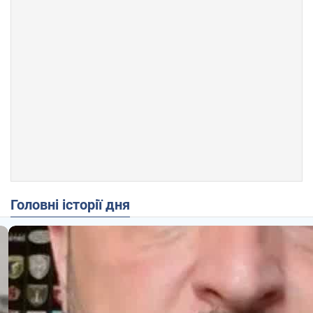
Головні історії дня