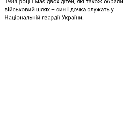
1984 році і має двох дітей, які також обрали
військовий шлях – син і дочка служать у
Національній гвардії України.