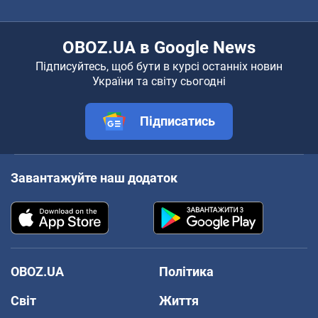
OBOZ.UA в Google News
Підписуйтесь, щоб бути в курсі останніх новин
України та світу сьогодні
Підписатись
Завантажуйте наш додаток
OBOZ.UA
Політика
Світ
Життя