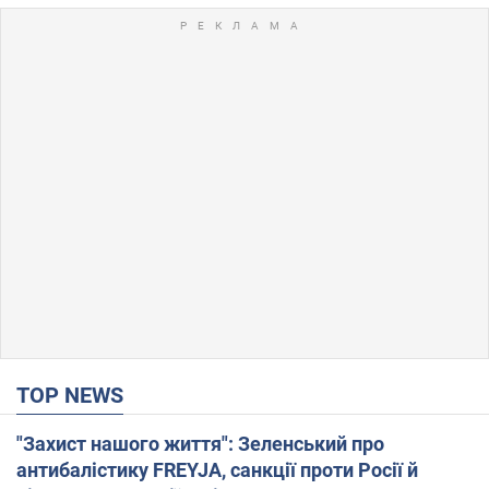
TOP NEWS
"Захист нашого життя": Зеленський про
антибалістику FREYJA, санкції проти Росії й