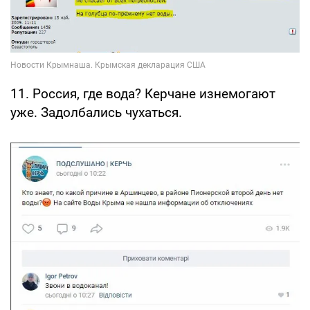
11. Россия, где вода? Керчане изнемогают
уже. Задолбались чухаться.