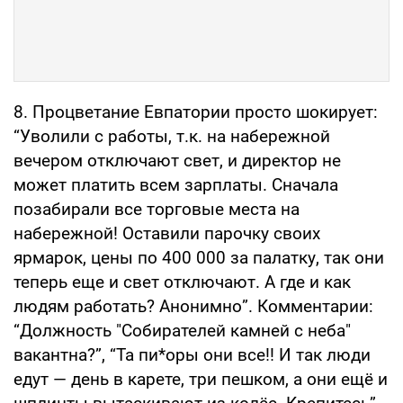
8. Процветание Евпатории просто шокирует:
“Уволили с работы, т.к. на набережной
вечером отключают свет, и директор не
может платить всем зарплаты. Сначала
позабирали все торговые места на
набережной! Оставили парочку своих
ярмарок, цены по 400 000 за палатку, так они
теперь еще и свет отключают. А где и как
людям работать? Анонимно”. Комментарии:
“Должность "Собирателей камней с неба"
вакантна?”, “Та пи*оры они все!! И так люди
едут — день в карете, три пешком, а они ещё и