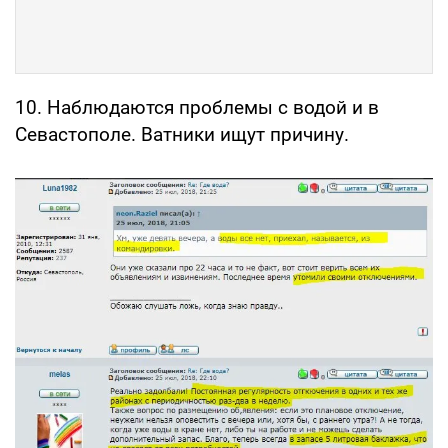
10. Наблюдаются проблемы с водой и в
Севастополе. Ватники ищут причину.