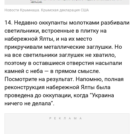
14. Недавно оккупанты молотками разбивали
светильники, встроенные в плитку на
набережной Ялты, и на их место
прикручивали металлические заглушки. Но
на все светильники заглушек не хватило,
поэтому в оставшиеся отверстия насыпали
камней с неба — в прямом смысле.
Посмотрите на результат. Напомню, полная
реконструкция набережной Ялты была
проведена до оккупации, когда “Украина
ничего не делала”.