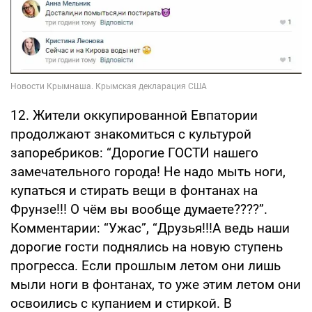
12. Жители оккупированной Евпатории
продолжают знакомиться с культурой
запоребриков: “Дорогие ГОСТИ нашего
замечательного города! Не надо мыть ноги,
купаться и стирать вещи в фонтанах на
Фрунзе!!! О чём вы вообще думаете????”.
Комментарии: “Ужас”, “Друзья!!!А ведь наши
дорогие гости поднялись на новую ступень
прогресса. Если прошлым летом они лишь
мыли ноги в фонтанах, то уже этим летом они
освоились с купанием и стиркой. В