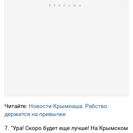
Читайте:
Новости Крымнаша. Рабство
держится на привычке
7. “Ура! Скоро будет еще лучше! На Крымском