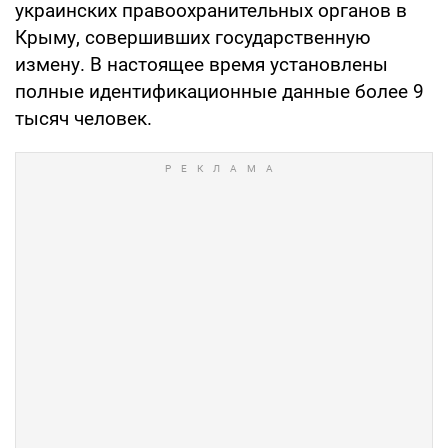
украинских правоохранительных органов в
Крыму, совершивших государственную
измену. В настоящее время установлены
полные идентификационные данные более 9
тысяч человек.