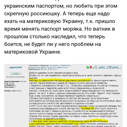
украинским паспортом, но любить при этом
скрепную россиюшку. А теперь еще надо
ехать на материковую Украину, т.к. пришло
время менять паспорт моряка. Но ватник в
прошлом столько наследил, что теперь
боится, не будет ли у него проблем на
материковой Украине.