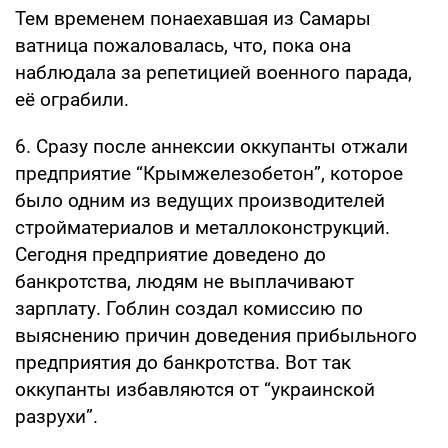
Тем временем понаехавшая из Самары
ватница пожаловалась, что, пока она
наблюдала за репетицией военного парада,
её ограбили.
6. Сразу после аннексии оккупанты отжали
предприятие “Крымжелезобетон”, которое
было одним из ведущих производителей
стройматериалов и металлоконструкций.
Сегодня предприятие доведено до
банкротства, людям не выплачивают
зарплату. Гоблин создал комиссию по
выяснению причин доведения прибыльного
предприятия до банкротства. Вот так
оккупанты избавляются от “украинской
разрухи”.