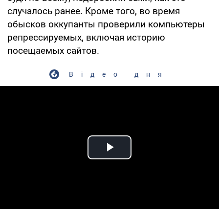
случалось ранее. Кроме того, во время
обысков оккупанты проверили компьютеры
репрессируемых, включая историю
посещаемых сайтов.
Відео дня
Play Video