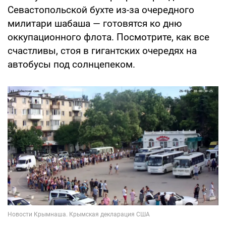
Севастопольской бухте из-за очередного
милитари шабаша — готовятся ко дню
оккупационного флота. Посмотрите, как все
счастливы, стоя в гигантских очередях на
автобусы под солнцепеком.