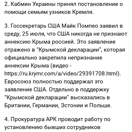
2. Кабмин Украины принял постановление о
помощи семьям узников Кремля.
3. Госсекретарь США Майк Помпео заявил в
среду, 25 июля, что США никогда не признают
аннексию Крыма россией. Это заявление
отражено в “Крымской декларации”, которая
официально закрепила непризнание
аннексии Крыма (видео -
https://ru.krymr.com/a/video/29391708.html).
Евросоюз полностью поддержал это
заявление США. Отдельно в поддержку
“Крымской декларации” высказались в
Британии, Германии, Эстонии и Польше.
4. Прокуратура АРК проводит работу по
установлению бывших сотрудников