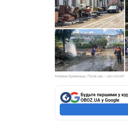
Будьте першими у кур
OBOZ.UA у Google