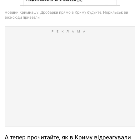
А тепер прочитайте, як в Криму відреагували