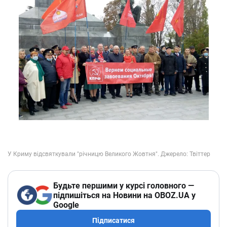
Будьте першими у курсі головного —
підпишіться на Новини на OBOZ.UA у
Google
Підписатися