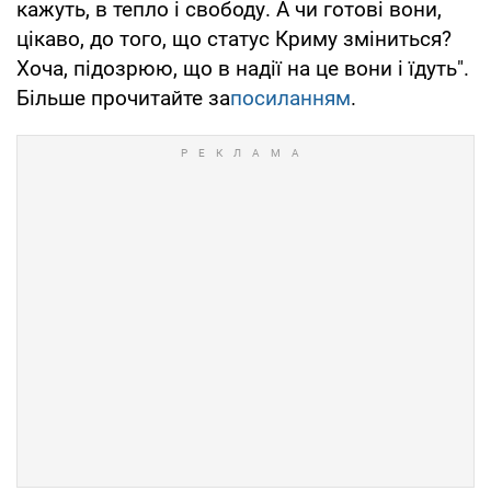
кажуть, в тепло і свободу. А чи готові вони,
цікаво, до того, що статус Криму зміниться?
Хоча, підозрюю, що в надії на це вони і їдуть".
Більше прочитайте за
посиланням
.