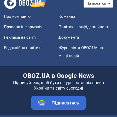
На початок
Про компанію
Команда
Правова інформація
Політика конфіденційності
Реклама на сайті
Документи
Редакційна політика
Журналісти OBOZ.UA на
місці подій
OBOZ.UA в Google News
Підписуйтесь, щоб бути в курсі останніх новин
України та світу сьогодні
Підписатись