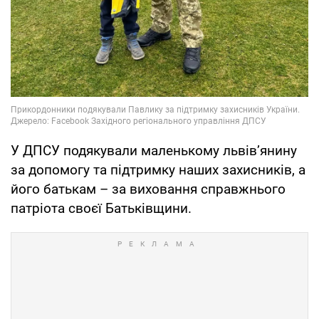
У ДПСУ подякували маленькому львів’янину
за допомогу та підтримку наших захисників, а
його батькам – за виховання справжнього
патріота своєї Батьківщини.