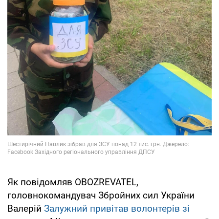
Як повідомляв OBOZREVATEL,
головнокомандувач Збройних сил України
Валерій
Залужний привітав волонтерів зі