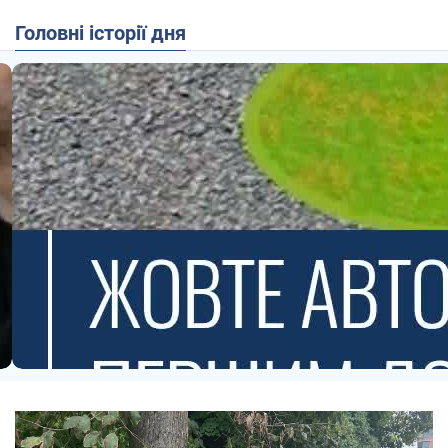
Головні історії дня