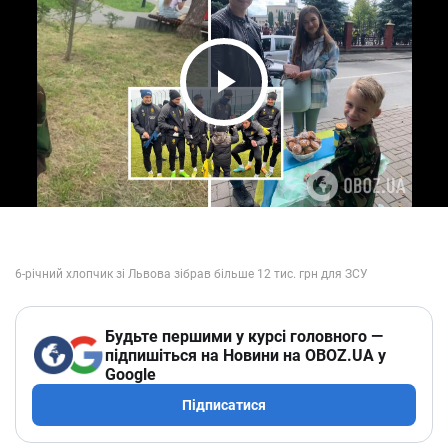
Play Video
Будьте першими у курсі головного —
підпишіться на Новини на OBOZ.UA у
Google
Підписатися