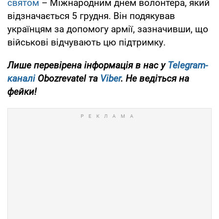
святом
– Міжнародним днем волонтера, який
відзначається 5 грудня. Він подякував
українцям за допомогу армії, зазначивши, що
військові відчувають цю підтримку.
Лише
перевірена інформація в нас у
Telegram-
каналі
Obozrevatel та
Viber
. Не ведіться на
фейки!