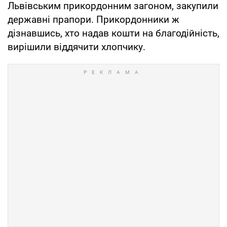
Львівським прикордонним загоном, закупили
державні прапори. Прикордонники ж
дізнавшись, хто надав кошти на благодійність,
вирішили віддячити хлопчику.