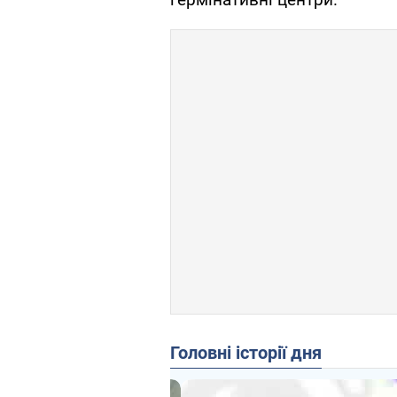
Головні історії дня