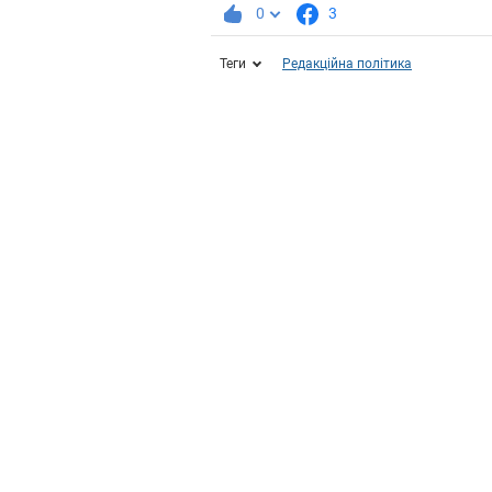
0
3
Теги
Редакційна політика