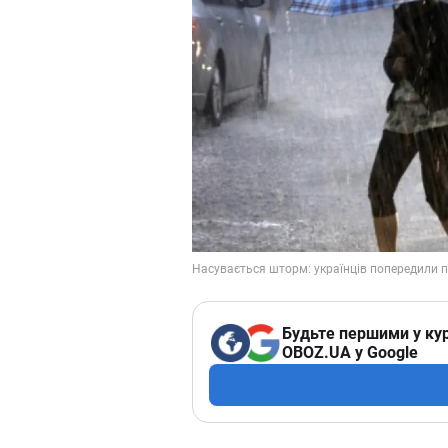
Будьте першими у кур
OBOZ.UA у Google