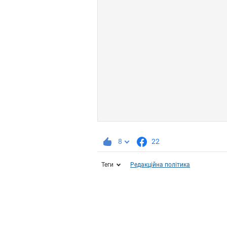
8
22
Теги
Редакційна політика