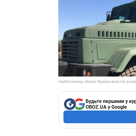
Будьте першими у кур
OBOZ.UA у Google