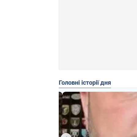
Головні історії дня