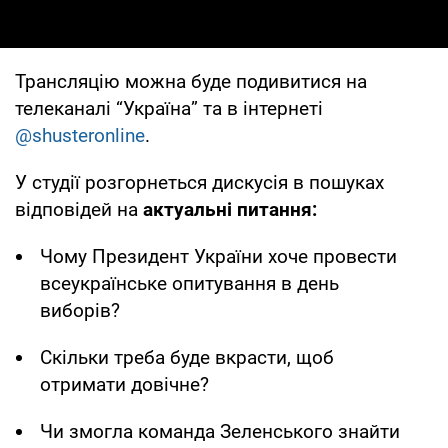
Трансляцію можна буде подивитися на
телеканалі “Україна” та в інтернеті
@shusteronline
.
У студії розгорнеться дискусія в пошуках
відповідей на
актуальні питання:
Чому Президент України хоче провести
всеукраїнське опитування в день
виборів?
Скільки треба буде вкрасти, щоб
отримати довічне?
Чи змогла команда Зеленського знайти