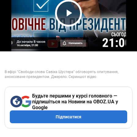
Play Video
Будьте першими у курсі головного —
підпишіться на Новини на OBOZ.UA у
Google
Підписатися