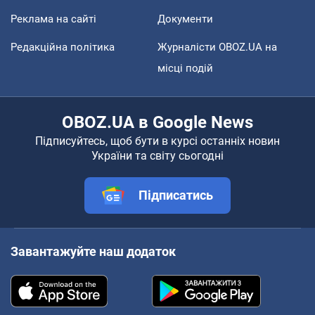
Реклама на сайті
Документи
Редакційна політика
Журналісти OBOZ.UA на
місці подій
OBOZ.UA в Google News
Підписуйтесь, щоб бути в курсі останніх новин
України та світу сьогодні
Підписатись
Завантажуйте наш додаток