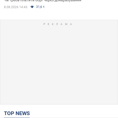
31,6 т.
8.08.2026 14:43
TOP NEWS