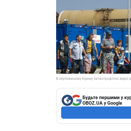
Будьте першими у кур
OBOZ.UA у Google