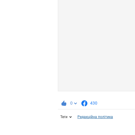
0
430
Теги
Редакційна політика