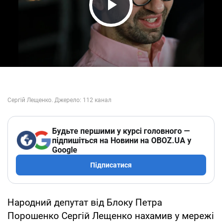
Play Video
Будьте першими у курсі головного —
підпишіться на Новини на OBOZ.UA у
Google
Підписатися
Народний депутат від Блоку Петра
Порошенко Сергій Лещенко нахамив у мережі