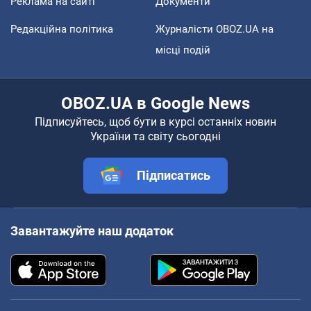
Реклама на сайті
Документи
Редакційна політика
Журналісти OBOZ.UA на
місці подій
OBOZ.UA в Google News
Підписуйтесь, щоб бути в курсі останніх новин
України та світу сьогодні
Підписатись
Завантажуйте наш додаток