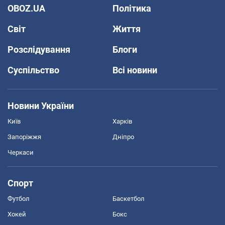
OBOZ.UA
Політика
Світ
Життя
Розслідування
Блоги
Суспільство
Всі новини
Новини України
Київ
Харків
Запоріжжя
Дніпро
Черкаси
Спорт
Футбол
Баскетбол
Хокей
Бокс