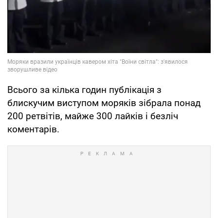
Всього за кілька годин публікація з
блискучим виступом моряків зібрала понад
200 ретвітів, майже 300 лайків і безліч
коментарів.