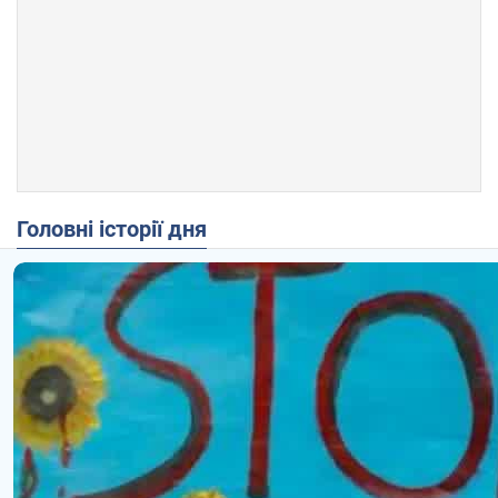
Головні історії дня