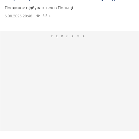
Поєдинок відбувається в Польщі
6,5 т.
6.08.2026 20:48