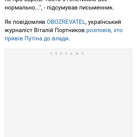
нормально...", - підсумував письменник.
Як повідомляв
OBOZREVATEL
, український
журналіст Віталій Портников
розповів, хто
привів Путіна до влади
.