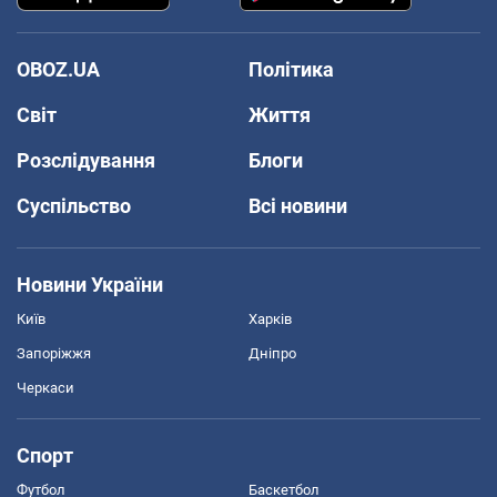
OBOZ.UA
Політика
Світ
Життя
Розслідування
Блоги
Суспільство
Всі новини
Новини України
Київ
Харків
Запоріжжя
Дніпро
Черкаси
Спорт
Футбол
Баскетбол