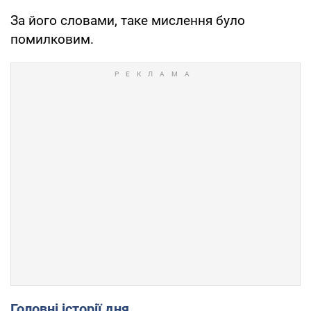
За його словами, таке мислення було
помилковим.
Головні історії дня