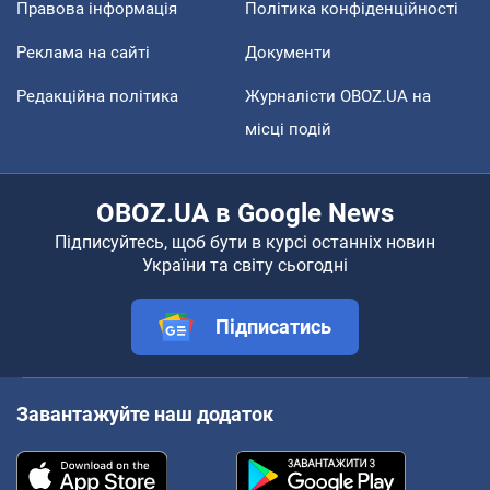
Правова інформація
Політика конфіденційності
Реклама на сайті
Документи
Редакційна політика
Журналісти OBOZ.UA на
місці подій
OBOZ.UA в Google News
Підписуйтесь, щоб бути в курсі останніх новин
України та світу сьогодні
Підписатись
Завантажуйте наш додаток