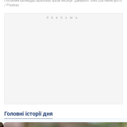
Головні історії дня