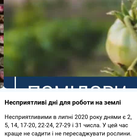
Несприятливі дні для роботи на землі
Несприятливими в липні 2020 року днями є 2,
5, 14, 17-20, 22-24, 27-29 і 31 числа. У цей час
краще не садити і не пересаджувати рослини.