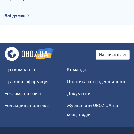
Всі думки
На початок
Про компанію
Команда
Правова інформація
Політика конфіденційності
Реклама на сайті
Документи
Редакційна політика
Журналісти OBOZ.UA на
місці подій