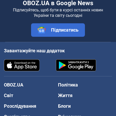
OBOZ.UA в Google News
Підписуйтесь, щоб бути в курсі останніх новин
України та світу сьогодні
Підписатись
Завантажуйте наш додаток
OBOZ.UA
Політика
Світ
Життя
Розслідування
Блоги