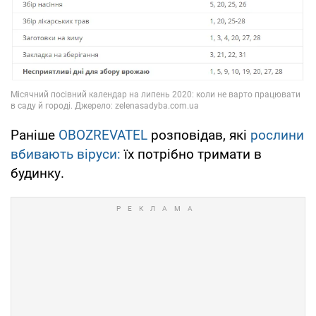
Раніше
OBOZREVATEL
розповідав, які
рослини
вбивають віруси:
їх потрібно тримати в
будинку.