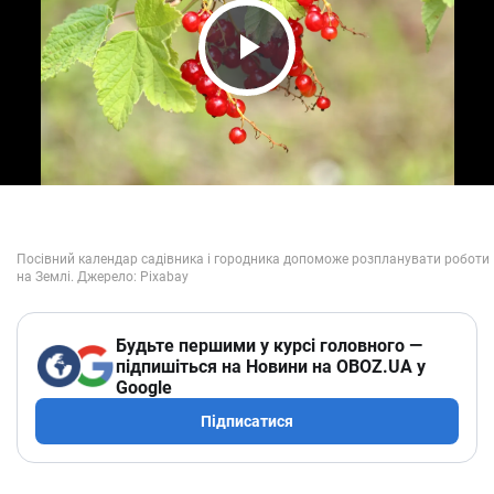
Play Video
Будьте першими у курсі головного —
підпишіться на Новини на OBOZ.UA у
Google
Підписатися