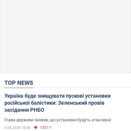
TOP NEWS
Україна буде знищувати пускові установки
російської балістики: Зеленський провів
засідання РНБО
Глава держави заявив, що установки будуть атаковані
125,1 т.
5.08.2026 18:04